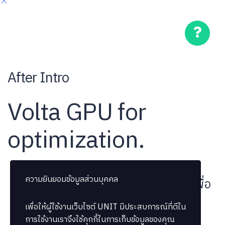
After Intro
Volta GPU for
optimization.
ความยินยอมข้อมูลส่วนบุคคล
ความยินยอมข้อมูลส่วนบุคคล
บทเรียนถูกล็อค กรุณาซื้อคอร์สเรียนเพื่อ
ดำเนินการต่อ
เพื่อให้ผู้ใช้งานเว็บไซต์
เพื่อให้ผู้ใช้งานเว็บไซต์
UNIT
UNIT
มีประสบการณ์ที่ดีใน
มีประสบการณ์ที่ดีใน
การใช้งานเราจึงใช้คุกกี้ในการเก็บข้อมูลของคุณ
การใช้งานเราจึงใช้คุกกี้ในการเก็บข้อมูลของคุณ