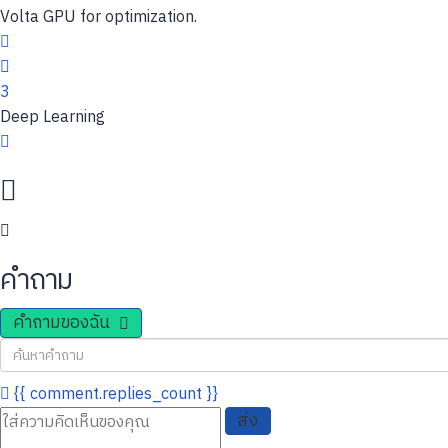
Volta GPU for optimization.
3
Deep Learning
คำถาม
คำถามของฉัน
{{ comment.replies_count }}
ส่ง