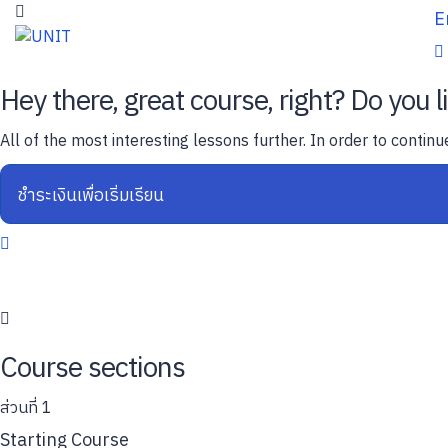
E
Hey there, great course, right? Do you l
All of the most interesting lessons further. In order to continu
ชำระเงินเพื่อเริ่มเรียน
Course sections
ส่วนที่ 1
Starting Course