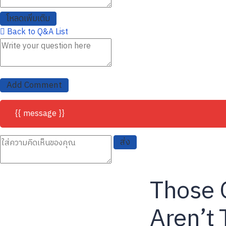
โหลดเพิ่มเติม
Back to Q&A List
Add Comment
{{ message }}
ส่ง
Those 
Aren’t