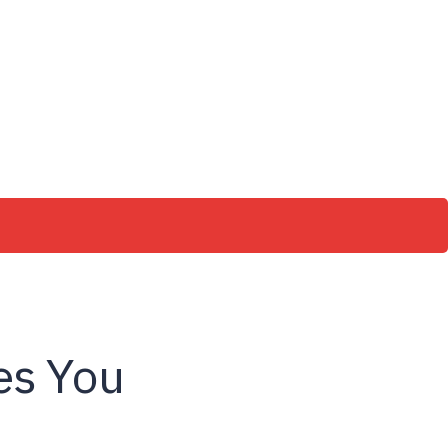
es You