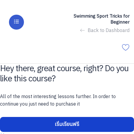
Swimming Sport Tricks for
Beginner
Back to Dashboard
Hey there, great course, right? Do you
like this course?
All of the most interesting lessons further. In order to
continue you just need to purchase it
เริ่มเรียนฟรี