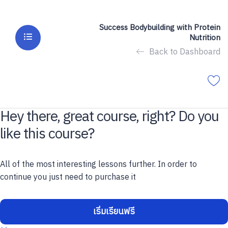
Success Bodybuilding with Protein
Nutrition
Back to Dashboard
Hey there, great course, right? Do you
like this course?
All of the most interesting lessons further. In order to
continue you just need to purchase it
เริ่มเรียนฟรี