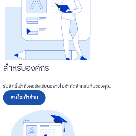
สำหรับองค์กร
รับสิทธิ์เข้าถึงคอร์สเรียนอย่างไม่จำกัดสำหรับทีมของคุณ
สนใจเข้าร่วม