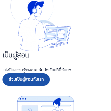
เป็นผู้สอน
แบ่งปันความรู้ของคุณ กับนักเรียนที่นี่กับเรา
ร่วมเป็นผู้สอนกับเรา