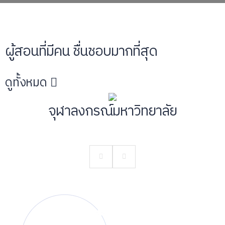
ผู้สอนที่มีคน ชื่นชอบมากที่สุด
ดูทั้งหมด
จุฬาลงกรณ์มหาวิทยาลัย