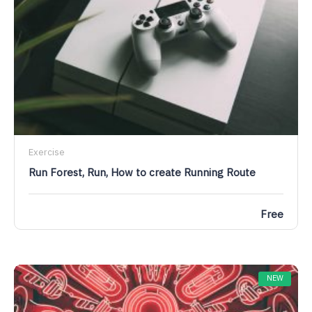
Exercise
Run Forest, Run, How to create Running Route
Free
NEW