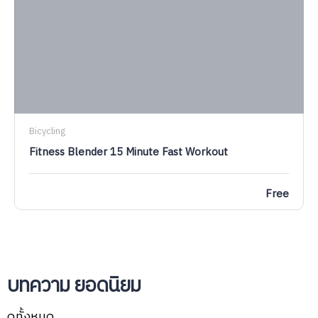
Bicycling
Fitness Blender 15 Minute Fast Workout
Free
บทความ ยอดนิยม
ดูทั้งหมด