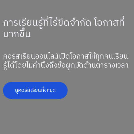
การเรียนรู้ที่ไร้ขีดจำกัด โอกาสที่
มากขึ้น
คอร์สเรียนออนไลน์เปิดโอกาสให้ทุกคนเรียน
รู้ได้โดยไม่คำนึงถึงข้อผูกมัดด้านตารางเวลา
ดูคอร์สเรียนทั้งหมด