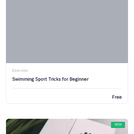
Exercise
Swimming Sport Tricks for Beginner
Free
NEW