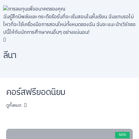
ฉันรู้สึกมีพลังและกระตือรือร้นที่จะเริ่มสอนในชั้นเรียน ฉันแทบรอไม่
ไหวที่จะใช้เครื่องมือการสอนใหม่ทั้งหมดของฉัน ฉันจะแนะนำเวิร์กชอ
ปนี้ให้กับนักการศึกษาคนอื่นๆ อย่างแน่นอน!
ลีนา
คอร์สฟรียอดนิยม
ดูทั้งหมด
NEW