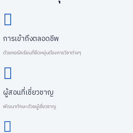
การเข้าถึงตลอดชีพ
ด้วยคอร์สเรียนที่ยืดหยุ่นต้องการวิชาต่างๆ
ผู้สอนที่เชี่ยวชาญ
พัฒนาทักษะด้วยผู้เชี่ยวชาญ