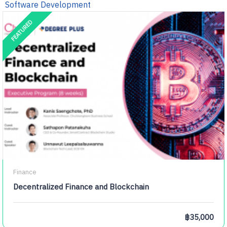
Software Development
FEATURED
Finance
Decentralized Finance and Blockchain
฿35,000