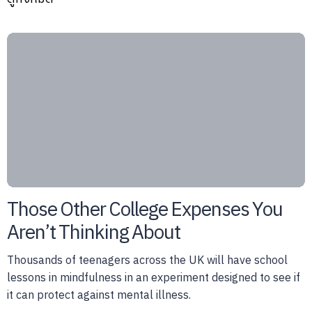
Those Other College Expenses You
Aren’t Thinking About
Thousands of teenagers across the UK will have school
lessons in mindfulness in an experiment designed to see if
it can protect against mental illness.