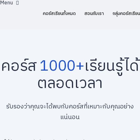
คอร์สเรียนทั้งหมด
สอนกับเรา
กลุ่มคอร์สเรียน
คอร์ส
1000+
เรียนรู้ได้
ตลอดเวลา
รับรองว่าคุณจะได้พบกับคอร์สที่เหมาะกับคุณอย่าง
แน่นอน