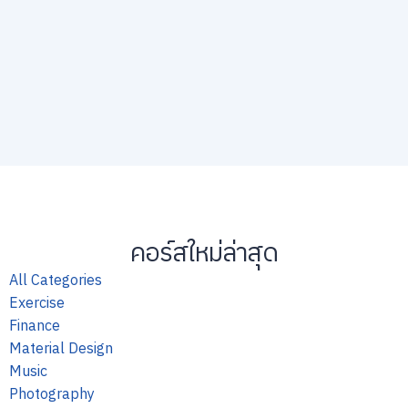
คอร์สใหม่ล่าสุด
All Categories
Exercise
Finance
Material Design
Music
Photography