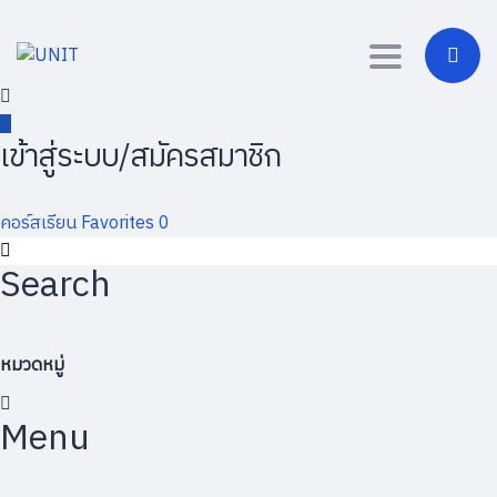
Toggle
navigation
เข้าสู่ระบบ/สมัครสมาชิก
คอร์สเรียน
Favorites
0
Search
หมวดหมู่
Menu