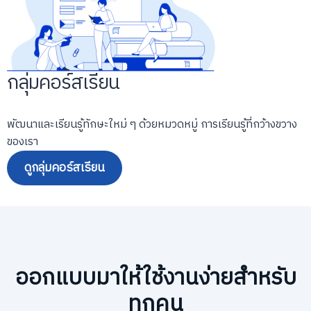
กลุ่มคอร์สเรียน
พัฒนาและเรียนรู้ทักษะใหม่ ๆ ด้วยหมวดหมู่ การเรียนรู้ที่กว้างขวาง
ของเรา
ดูกลุ่มคอร์สเรียน
ออกแบบมาให้ใช้งานง่ายสำหรับ
ทุกคน