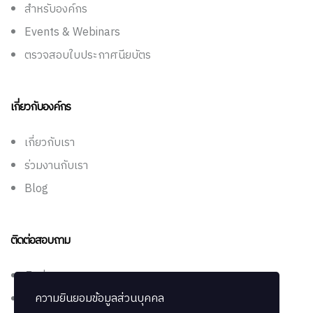
สำหรับองค์กร
Events & Webinars
ตรวจสอบใบประกาศนียบัตร
เกี่ยวกับองค์กร
เกี่ยวกับเรา
ร่วมงานกับเรา
Blog
ติดต่อสอบถาม
ติดต่อเรา
ความยินยอมข้อมูลส่วนบุคคล
ช่วยเหลือ