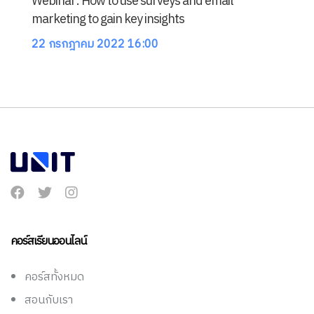
Webinar: How to use surveys and email
marketing to gain key insights
22 กรกฎาคม 2022 16:00
คอร์สเรียนออนไลน์
คอร์สทั้งหมด
สอนกับเรา