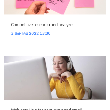
Competitive research and analyze
3 สิงหาคม 2022 13:00