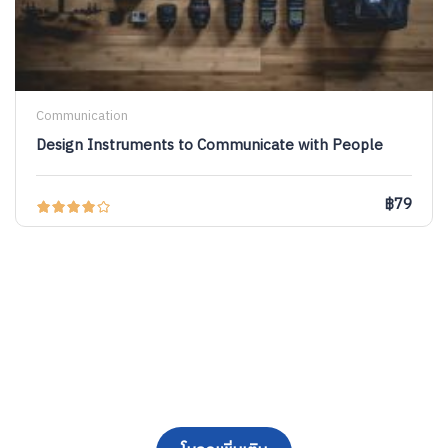
Communication
Design Instruments to Communicate with People
฿79