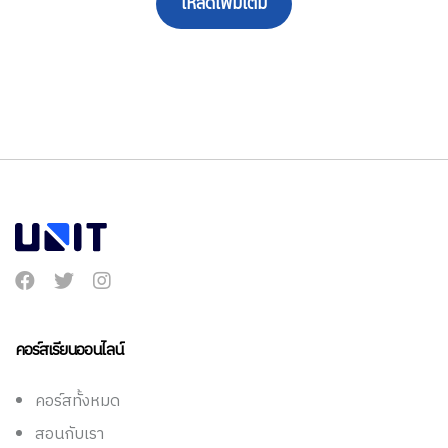
โหลดเพิ่มเติม
คอร์สเรียนออนไลน์
คอร์สทั้งหมด
สอนกับเรา