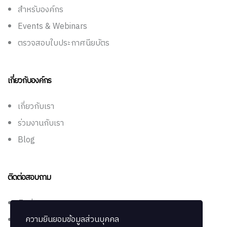
สำหรับองค์กร
Events & Webinars
ตรวจสอบใบประกาศนียบัตร
เกี่ยวกับองค์กร
เกี่ยวกับเรา
ร่วมงานกับเรา
Blog
ติดต่อสอบถาม
ติดต่อเรา
ความยินยอมข้อมูลส่วนบุคคล
ช่วยเหลือ