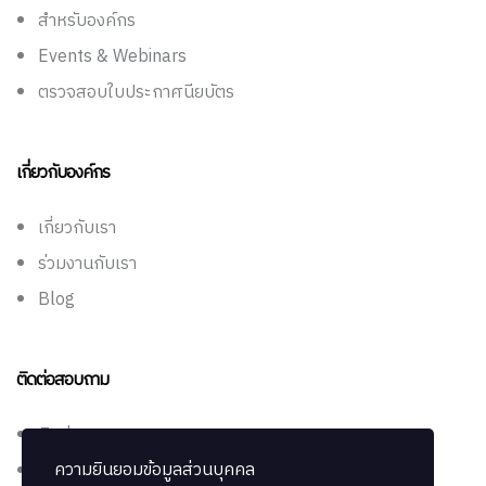
สำหรับองค์กร
Events & Webinars
ตรวจสอบใบประกาศนียบัตร
เกี่ยวกับองค์กร
เกี่ยวกับเรา
ร่วมงานกับเรา
Blog
ติดต่อสอบถาม
ติดต่อเรา
ความยินยอมข้อมูลส่วนบุคคล
ช่วยเหลือ