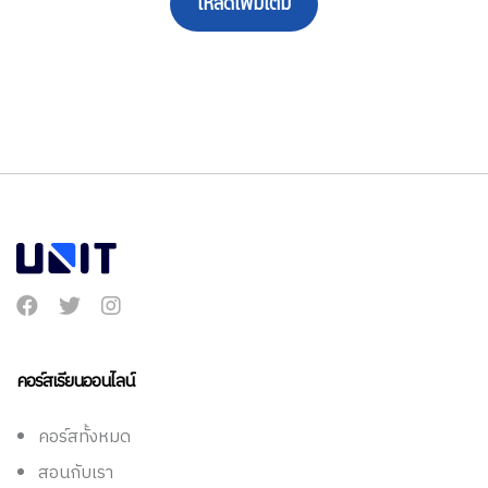
โหลดเพิ่มเติม
คอร์สเรียนออนไลน์
คอร์สทั้งหมด
สอนกับเรา