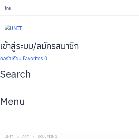
ไทย
เข้าสู่ระบบ/สมัครสมาชิก
คอร์สเรียน
Favorites
0
Search
Menu
UNIT
>
ART
>
SCULPTING