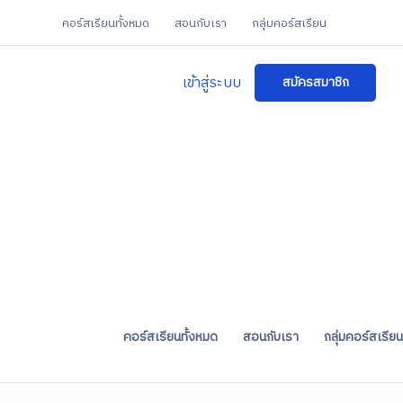
คอร์สเรียนทั้งหมด
สอนกับเรา
กลุ่มคอร์สเรียน
เข้าสู่ระบบ
สมัครสมาชิก
คอร์สเรียนทั้งหมด
สอนกับเรา
กลุ่มคอร์สเรียน