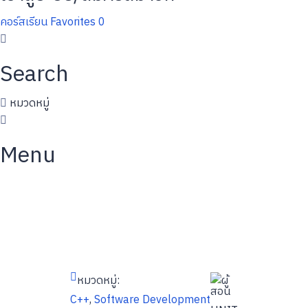
คอร์สเรียน
Favorites
0
Search
หมวดหมู่
Menu
หมวดหมู่:
ผู้
สอน
C++
,
Software Development