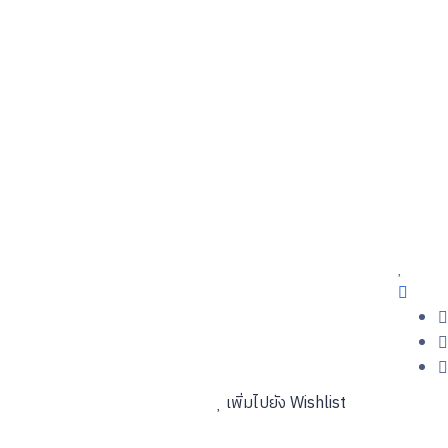
เพิ่มไปยัง Wishlist