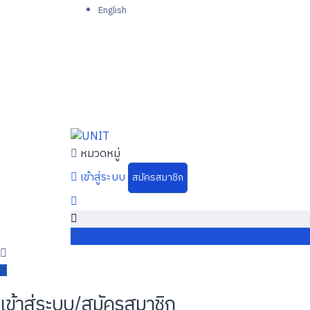
English
หมวดหมู่
เข้าสู่ระบบ
สมัครสมาชิก
เข้าสู่ระบบ/สมัครสมาชิก