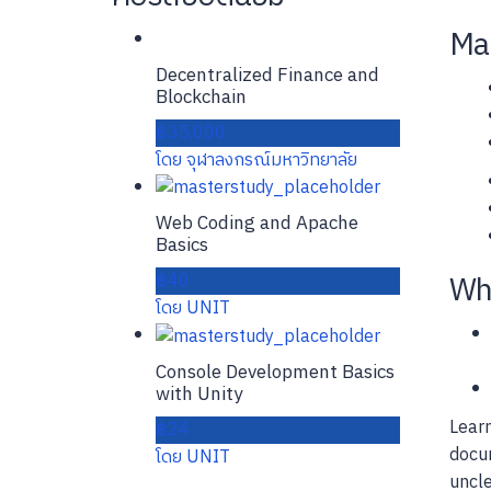
Mai
Decentralized Finance and
Blockchain
฿35,000
โดย จุฬาลงกรณ์มหาวิทยาลัย
Web Coding and Apache
Basics
฿40
Wha
โดย UNIT
Console Development Basics
with Unity
Learn
฿24
docum
โดย UNIT
uncle