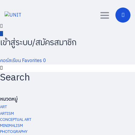
Toggle
navigation
เข้าสู่ระบบ/สมัครสมาชิก
คอร์สเรียน
Favorites
0
Search
หมวดหมู่
ART
ARTISM
CONCEPTUAL ART
MINIMALISM
PHOTOGRAPHY