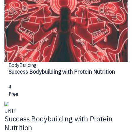
BodyBuilding
Success Bodybuilding with Protein Nutrition
4
Free
UNIT
Success Bodybuilding with Protein
Nutrition