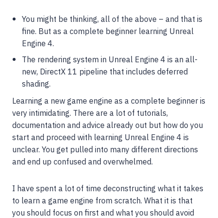
You might be thinking, all of the above – and that is
fine. But as a complete beginner learning Unreal
Engine 4.
The rendering system in Unreal Engine 4 is an all-
new, DirectX 11 pipeline that includes deferred
shading.
Learning a new game engine as a complete beginner is
very intimidating. There are a lot of tutorials,
documentation and advice already out but how do you
start and proceed with learning Unreal Engine 4 is
unclear. You get pulled into many different directions
and end up confused and overwhelmed.
I have spent a lot of time deconstructing what it takes
to learn a game engine from scratch. What it is that
you should focus on first and what you should avoid