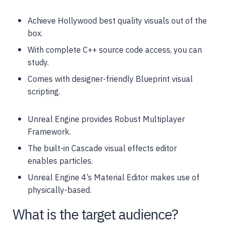
Achieve Hollywood best quality visuals out of the
box.
With complete C++ source code access, you can
study.
Comes with designer-friendly Blueprint visual
scripting.
Unreal Engine provides Robust Multiplayer
Framework.
The built-in Cascade visual effects editor
enables particles.
Unreal Engine 4’s Material Editor makes use of
physically-based.
What is the target audience?