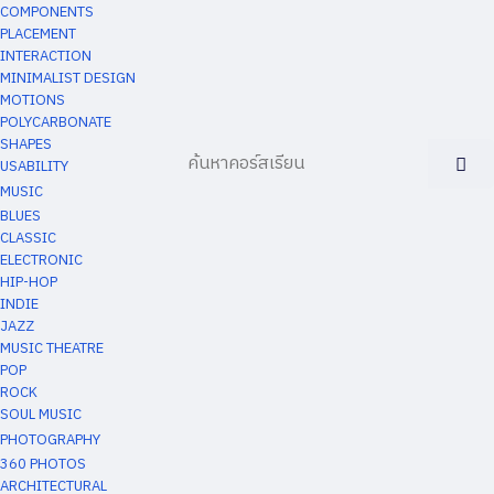
COMPONENTS
PLACEMENT
INTERACTION
MINIMALIST DESIGN
MOTIONS
POLYCARBONATE
SHAPES
USABILITY
MUSIC
BLUES
CLASSIC
ELECTRONIC
HIP-HOP
INDIE
JAZZ
MUSIC THEATRE
POP
ROCK
SOUL MUSIC
PHOTOGRAPHY
360 PHOTOS
ARCHITECTURAL