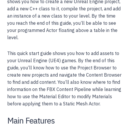
shows you how to create a new Unreal Engine project,
add a new C++ class to it, compile the project, and add
an instance of a new class to your level. By the time
you reach the end of this guide, you’ll be able to see
your programmed Actor floating above a table in the
level.
This quick start guide shows you how to add assets to
your Unreal Engine (UE4) games. By the end of this
guide, you’ll know how to use the Project Browser to
create new projects and navigate the Content Browser
to find and add content. You’ll also know where to find
information on the FBX Content Pipeline while learning
how to use the Material Editor to modify Materials
before applying them to a Static Mesh Actor.
Main Features