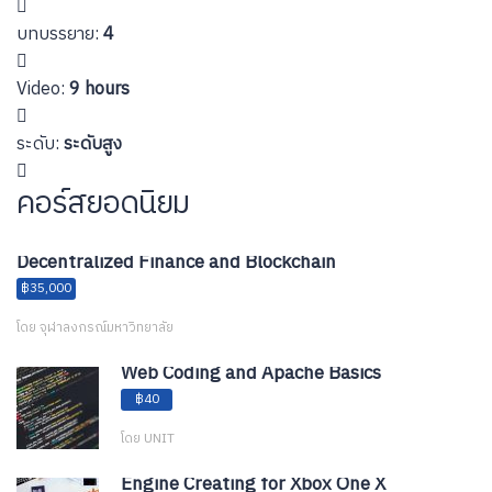
บทบรรยาย
:
4
Video
:
9 hours
ระดับ
:
ระดับสูง
คอร์สยอดนิยม
Decentralized Finance and Blockchain
฿35,000
โดย จุฬาลงกรณ์มหาวิทยาลัย
Web Coding and Apache Basics
฿40
โดย UNIT
Engine Creating for Xbox One X