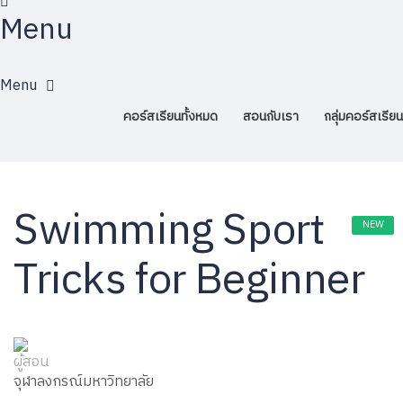
Menu
คอร์สเรียนทั้งหมด
สอนกับเรา
กลุ่มคอร์สเรียน
Swimming Sport
NEW
NEW
Tricks for Beginner
ผู้สอน
จุฬาลงกรณ์มหาวิทยาลัย