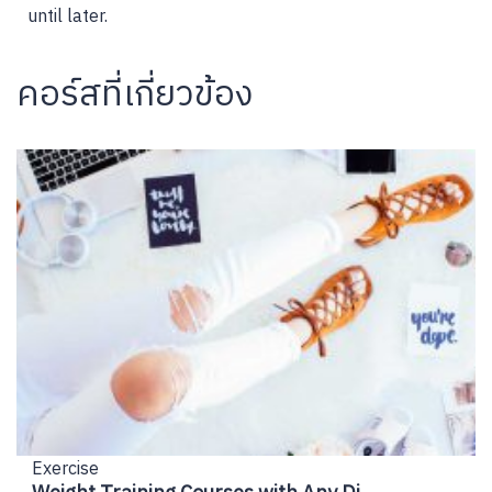
until later.
คอร์สที่เกี่ยวข้อง
Exercise