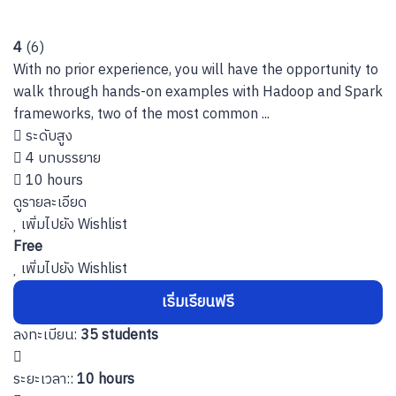
4
(6)
With no prior experience, you will have the opportunity to
walk through hands-on examples with Hadoop and Spark
frameworks, two of the most common ...
ระดับสูง
4 บทบรรยาย
10 hours
ดูรายละเอียด
เพิ่มไปยัง Wishlist
Free
เพิ่มไปยัง Wishlist
เริ่มเรียนฟรี
ลงทะเบียน
:
35 students
ระยะเวลา:
:
10 hours