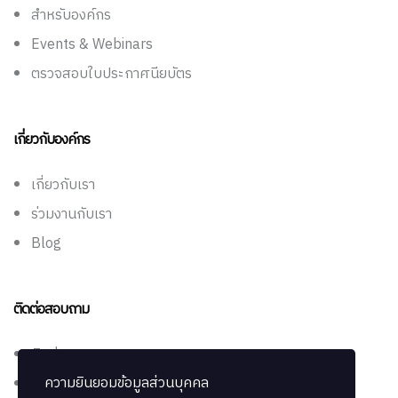
สำหรับองค์กร
Events & Webinars
ตรวจสอบใบประกาศนียบัตร
เกี่ยวกับองค์กร
เกี่ยวกับเรา
ร่วมงานกับเรา
Blog
ติดต่อสอบถาม
ติดต่อเรา
ความยินยอมข้อมูลส่วนบุคคล
ช่วยเหลือ